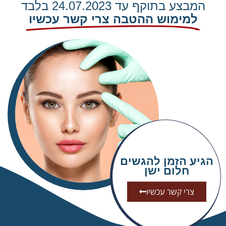
המבצע בתוקף עד 24.07.2023 בלבד
למימוש ההטבה צרי קשר עכשיו
הגיע הזמן להגשים
חלום ישן
צרי קשר עכשיו