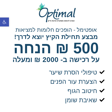
פתח סרגל 
אופטימל -
הופכים חלומות
למציאות
מבצע תחילת הקיץ יוצא לדרך!
500 ₪ הנחה
על רכישה ב- 2000 ₪ ומעלה
טיפולי הסרת שיער
הצערת עור הפנים
חיטוב הגוף
שאיבת שומן