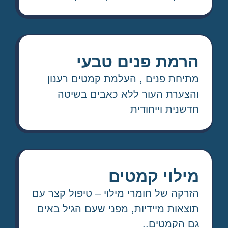
הרמת פנים טבעי
מתיחת פנים , העלמת קמטים רענון
והצערת העור ללא כאבים בשיטה
חדשנית וייחודית
מילוי קמטים
הזרקה של חומרי מילוי – טיפול קצר עם
תוצאות מיידיות, מפני שעם הגיל באים
גם הקמטים..