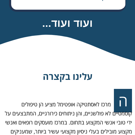
ועוד ועוד...
עלינו בקצרה
ה
מרכז לאסתטיקה אופטימל מציע הן טיפולים
קוסמטיים לא פולשניים, והן ניתוחים כירורגיים, המתבצעים על
ידי טובי אנשי המקצוע בתחום. במרכז מועסקים רופאים ואנשי
מקצוע מובילים בעלי ניסיון מקצועי עשיר ביותר, שמעניקים