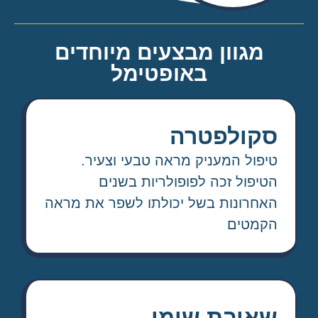
מגוון מבצעים מיוחדים
באופטימל
סקולפטרה
טיפול המעניק מראה טבעי וצעיר.
הטיפול זכה לפופולריות בשנים
האחרונות בשל יכולתו לשפר את מראה
הקמטים
שאיבת שומן