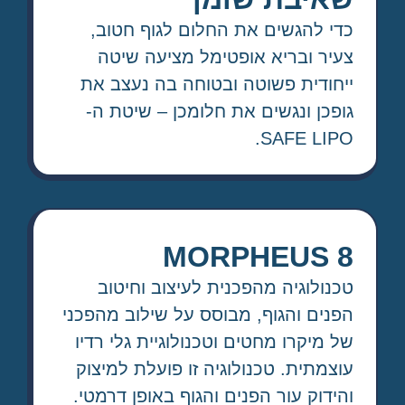
כדי להגשים את החלום לגוף חטוב,
צעיר ובריא אופטימל מציעה שיטה
ייחודית פשוטה ובטוחה בה נעצב את
גופכן ונגשים את חלומכן – שיטת ה-
SAFE LIPO.
MORPHEUS 8
טכנולוגיה מהפכנית לעיצוב וחיטוב
הפנים והגוף, מבוסס על שילוב מהפכני
של מיקרו מחטים וטכנולוגיית גלי רדיו
עוצמתית. טכנולוגיה זו פועלת למיצוק
והידוק עור הפנים והגוף באופן דרמטי.