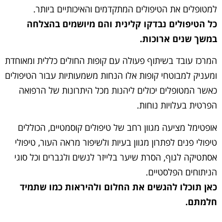
למטופלים את הטיפולים המתקדמים והאיכותיים ביותר.
כל הטיפולים נבדקו קלינית והם מיושמים בהצלחה
במשך שנים ארוכות.
המרכז עובד בשיתוף פעולה עם קופות החולים כללית ומאוחדת
ומעניק למבוטחי קופות אלו הנחות משמעותיות עבור הטיפולים
כאשר המטופלים יכולים ליהנות מכל היתרונות של הרפואה
הפרטית בעלויות נוחות.
אופטימל מציעה מגוון רחב של טיפולים קוסמטיים, הכוללים
טיפולי פנים לפתרון מגוון בעיות ולשיפור מראה העור, טיפולי
אסתטיקה לגוף, הסרת שיער בלייזר לנשים ולגברים וכל סוגי
הניתוחים הפלסטיים.
כאן תוכלו להגשים את החלום ולהיראות כמו שתמיד
חלמתם.