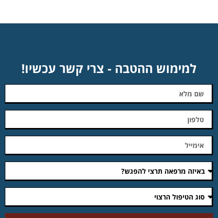
למימוש ההטבה - צרי קשר עכשיו!