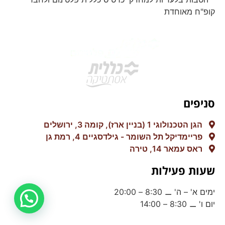
קופ"ח מאוחדת
סניפים
הגן הטכנולוגי 1 (בניין ארז), קומה 3, ירושלים
פריימדיקל תל השומר - גילדסגיים 4, רמת גן
ראס עמאר 14, טירה
שעות פעילות
ימים א' – ה' ⚊ 8:30 – 20:00
יום ו' ⚊ 8:30 – 14:00