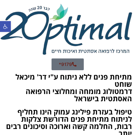
פתח סרגל 
9179*
מתיחת פנים ללא ניתוח ע"י דר' מיכאל
שוחט
דרמטולוג מומחה ומחלוצי הרפואה
האסתטית בישראל
טיפול בעזרת פילינג עמוק הינו תחליף
לניתוח מתיחת פנים הדורשת צלקות
רבות, החלמה קשה וארוכה וסיכונים רבים
יותר