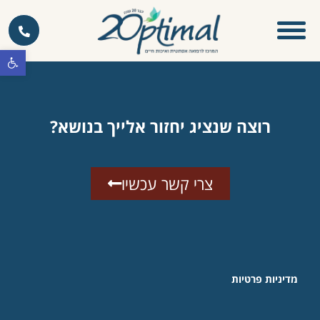
פתח סרגל 
רוצה שנציג יחזור אלייך בנושא?
צרי קשר עכשיו
מדיניות פרטיות