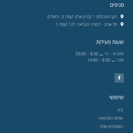
סניפים
הגן הטכנולוגי 1 (בניין ארז), קומה 3, ירושלים
תל אביב - דבורה הנביאה 121 קומה 1
שעות פעילות
ימים א' – ה' ⚊ 8:30 – 20:00
יום ו' ⚊ 8:30 – 14:00
שימושי
בית
אודות המרפאה
המומחים שלנו