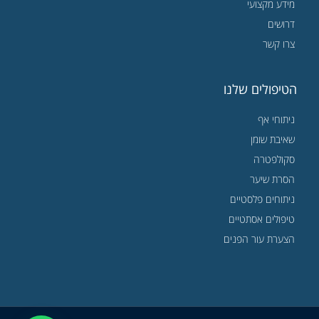
מידע מקצועי
דרושים
צרו קשר
הטיפולים שלנו
ניתוחי אף
שאיבת שומן
סקולפטרה
הסרת שיער
ניתוחים פלסטיים
טיפולים אסתטיים
הצערת עור הפנים