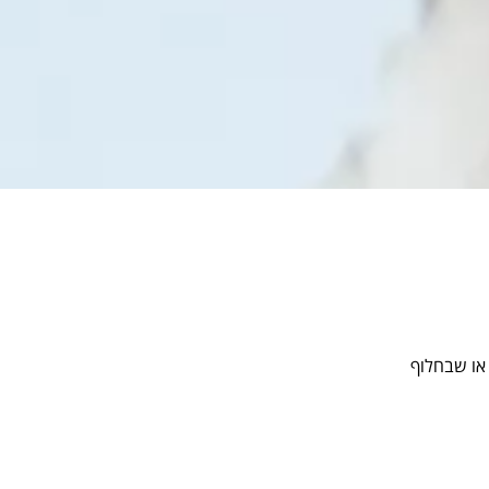
 או שבחלוף