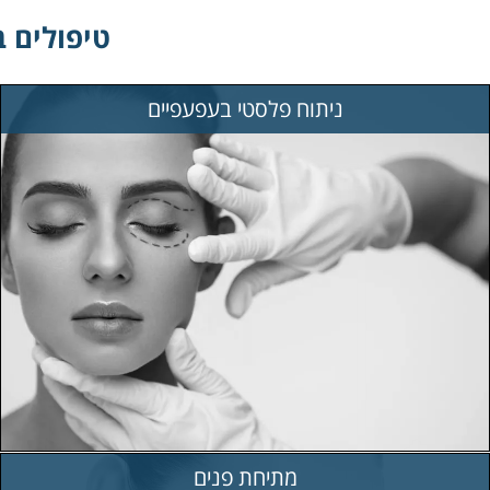
טיפולים ב
ניתוח פלסטי בעפעפיים
מתיחת פנים