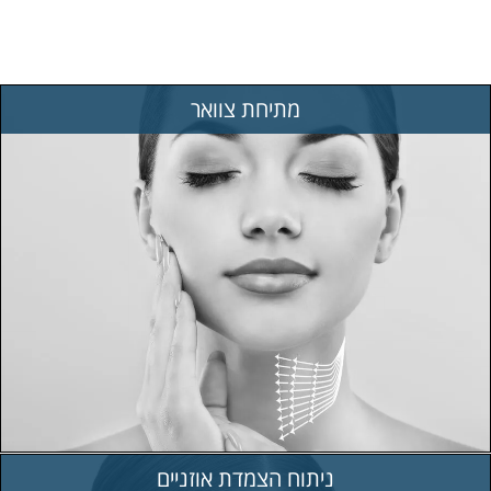
מתיחת צוואר
ניתוח הצמדת אוזניים