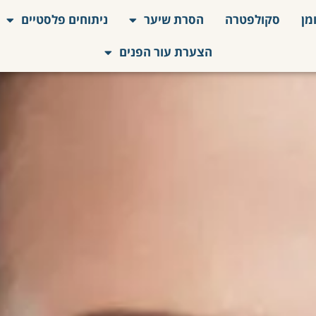
מן
סקולפטרה
הסרת שיער
ניתוחים פלסטיים
הצערת עור הפנים