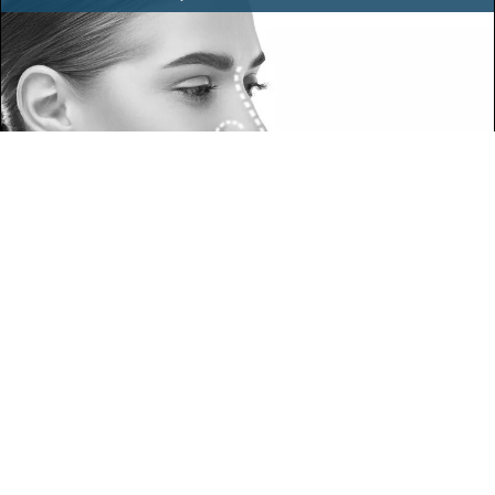
רוצה שנציג יחזור אלייך בנושא?