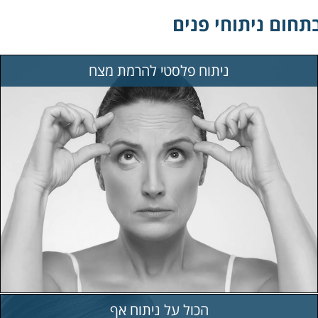
תחום ניתוחי פנים
ניתוח פלסטי להרמת מצח
הכול על ניתוח אף