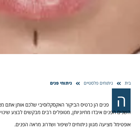
בית
ניתוחים פלסטיים
ניתוחי פנים
ה
פנים הן כרטיס הביקור האקסקלוסיבי שלכם אותן אתם מצי
השנים הפנים איבדו מחיוניותן, מטופלים רבים מבקשים לבצע שינויי
אופטימל מציעה מגוון ניתוחים לשיפור ושדרוג מראה הפנים.