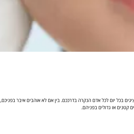
גים בכל יום לכל אדם הנקרה בדרככם. בין אם לא אוהבים איבר בפניכם,
ם קטנים או גדולים בפניהם.