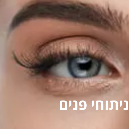
ניתוחי פנים