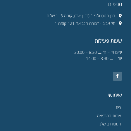
סניפים
הגן הטכנולוגי 1 (בניין ארז), קומה 3, ירושלים
תל אביב - דבורה הנביאה 121 קומה 1
שעות פעילות
ימים א' – ה' ⚊ 8:30 – 20:00
יום ו' ⚊ 8:30 – 14:00
שימושי
בית
אודות המרפאה
המומחים שלנו