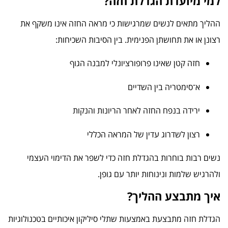
למי מיועדת הגדלת חזה?
ההליך מתאים לנשים שמרגישות כי מראה החזה אינו משקף את
רצונן או את תחושתן הפנימית. בין הסיבות השכיחות:
חזה קטן שאינו פרופורציונלי למבנה הגוף
א־סימטריה בין השדיים
ירידה בנפח החזה לאחר הריונות והנקות
רצון לשדרוג עדין של המראה הכללי
נשים רבות בוחרות בהגדלת חזה כדי לשפר את הדימוי העצמי
ולהרגיש שלמות ונינוחות יותר עם גופן.
איך מתבצע ההליך?
הגדלת חזה מתבצעת באמצעות שתלי סיליקון איכותיים בטכנולוגיות