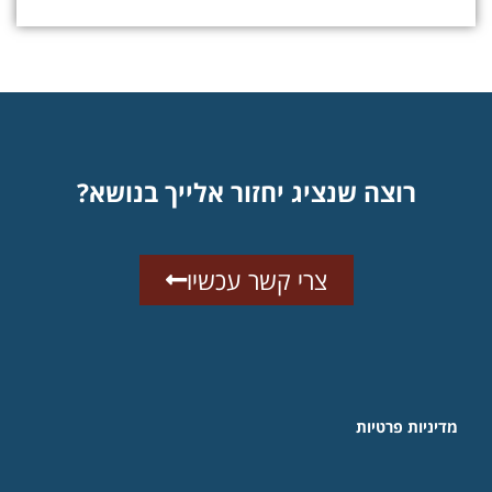
רוצה שנציג יחזור אלייך בנושא?
צרי קשר עכשיו
מדיניות פרטיות