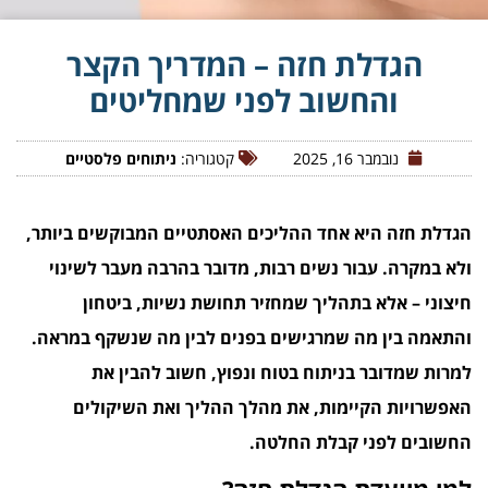
הגדלת חזה – המדריך הקצר
והחשוב לפני שמחליטים
נובמבר 16, 2025
קטגוריה:
ניתוחים פלסטיים
הגדלת חזה היא אחד ההליכים האסתטיים המבוקשים ביותר,
ולא במקרה. עבור נשים רבות, מדובר בהרבה מעבר לשינוי
חיצוני – אלא בתהליך שמחזיר תחושת נשיות, ביטחון
והתאמה בין מה שמרגישים בפנים לבין מה שנשקף במראה.
למרות שמדובר בניתוח בטוח ונפוץ, חשוב להבין את
האפשרויות הקיימות, את מהלך ההליך ואת השיקולים
החשובים לפני קבלת החלטה.