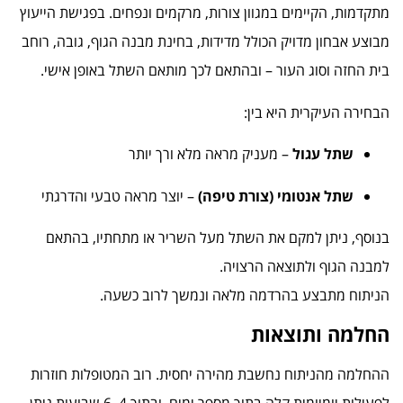
מתקדמות, הקיימים במגוון צורות, מרקמים ונפחים. בפגישת הייעוץ
מבוצע אבחון מדויק הכולל מדידות, בחינת מבנה הגוף, גובה, רוחב
בית החזה וסוג העור – ובהתאם לכך מותאם השתל באופן אישי.
הבחירה העיקרית היא בין:
שתל עגול
– מעניק מראה מלא ורך יותר
שתל אנטומי (צורת טיפה)
– יוצר מראה טבעי והדרגתי
בנוסף, ניתן למקם את השתל מעל השריר או מתחתיו, בהתאם
למבנה הגוף ולתוצאה הרצויה.
הניתוח מתבצע בהרדמה מלאה ונמשך לרוב כשעה.
החלמה ותוצאות
ההחלמה מהניתוח נחשבת מהירה יחסית. רוב המטופלות חוזרות