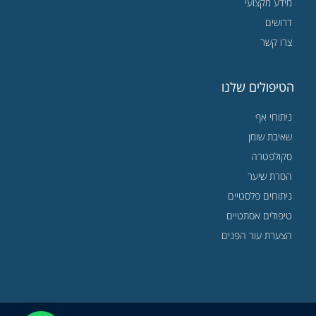
מידע מקצועי
דרושים
צרו קשר
הטיפולים שלנו
ניתוחי אף
שאיבת שומן
סקולפטרה
הסרת שיער
ניתוחים פלסטיים
טיפולים אסתטיים
הצערת עור הפנים