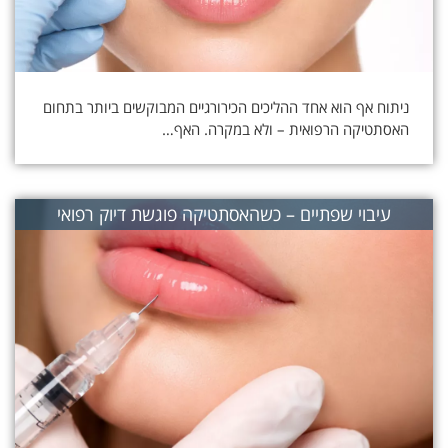
ניתוח אף הוא אחד ההליכים הכירורגיים המבוקשים ביותר בתחום
האסתטיקה הרפואית – ולא במקרה. האף…
עיבוי שפתיים – כשהאסתטיקה פוגשת דיוק רפואי