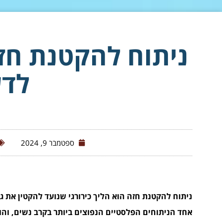
ניתוח להקטנת חז
לד
ספטמבר 9, 2024
ניתוח להקטנת חזה הוא הליך כירורגי שנועד להקטין את ג
אחד הניתוחים הפלסטיים הנפוצים ביותר בקרב נשים, והו