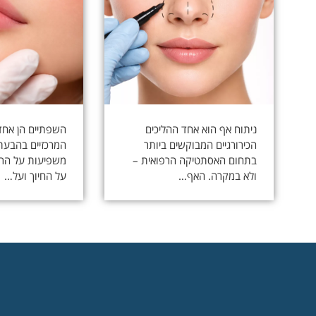
ניתוח אף הוא אחד ההליכים
השפתיים הן אחד
הכירורגיים המבוקשים ביותר
המרכזיים בהבעת 
בתחום האסתטיקה הרפואית –
משפיעות על הרו
ולא במקרה. האף…
על החיוך ועל…