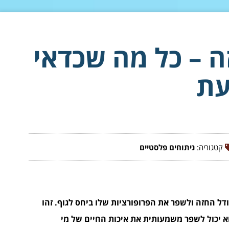
ה – כל מה שכדאי
עת
קטגוריה:
ניתוחים פלסטיים
ודל החזה ולשפר את הפרופורציות שלו ביחס לגוף. זהו
א יכול לשפר משמעותית את איכות החיים של מי