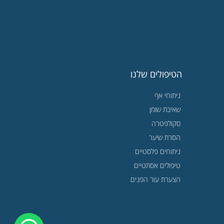
הטיפולים שלנו
ניתוחי אף
שאיבת שומן
סקולפטרה
הסרת שיער
ניתוחים פלסטיים
טיפולים אסתטיים
הצערת עור הפנים