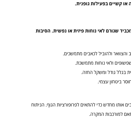
 או קשיים בפעילות גופנית.
ביד שגורם לאי נוחות פיזית או נפשית. הסיבות
ב והצוואר ולהוביל לכאבים מתמשכים.
שפשופים ולאי נוחות מתמשכת.
ת בגלל גודל ומשקל החזה.
וסר ביטחון עצמי.
ים אותו מחדש כדי להתאים לפרופורציות הגוף. הניתוח
אם למורכבות המקרה.