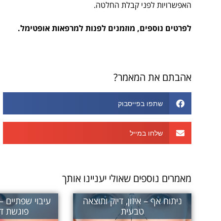
האפשרויות לפני קבלת החלטה.
לפרטים נוספים, מוזמנים לפנות למרפאות אופטימל.
אהבתם את המאמר?
שתפו בפייסבוק
שלחו במייל
מאמרים נוספים שאולי יעניינו אותך
ניתוח אף – איזון, דיוק ותוצאה
עיבוי שפתיים 
טבעית
פוגשת די