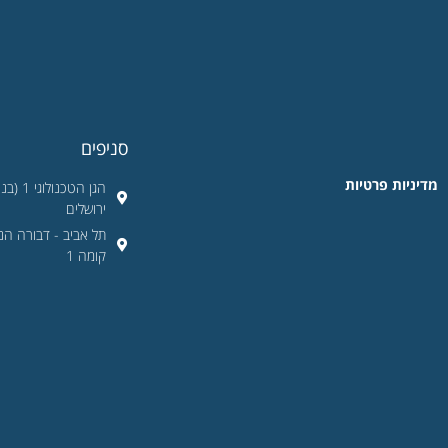
סניפים
מדיניות פרטיות
ירושלים
קומה 1