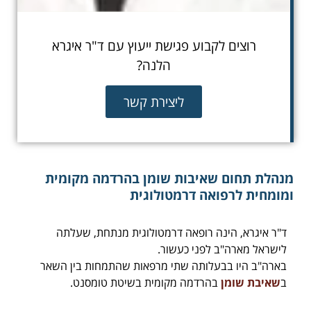
רוצים לקבוע פגישת ייעוץ עם ד"ר איגרא
הלנה?
ליצירת קשר
מנהלת תחום שאיבות שומן בהרדמה מקומית
ומומחית לרפואה דרמטולוגית
ד"ר איגרא, הינה רופאה דרמטולוגית מנתחת, שעלתה
לישראל מארה"ב לפני כעשור.
בארה"ב היו בבעלותה שתי מרפאות שהתמחות בין השאר
ב
שאיבת שומן
בהרדמה מקומית בשיטת טומסנט.