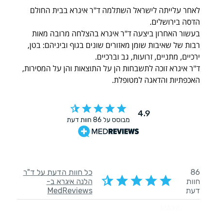
לאחר עלייתה לישראל השתלמה ד"ר איגרא בבית החולם
הדסה בירושלים.
בעשור האחרון ביצעה ד"ר איגרא בהצלחה מרובה מאות
רבות של שאיבות שומן מאזורים שונים בגוף וביניהם: בטן,
ירכיים, מתניים, זרועות, גב וברכיים.
ד"ר איגרא זוכה לתשבחות הן על התוצאות והן על המסירות,
האכפתיות והדאגה למטופלת.