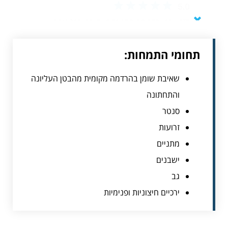
תחומי התמחות:
שאיבת שומן בהרדמה מקומית מהבטן העליונה
והתחתונה
סנטר
זרועות
מתניים
ישבנים
גב
ירכיים חיצוניות ופנימיות