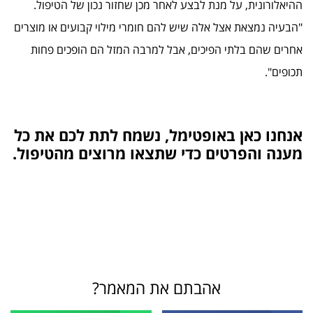
ההיאלורונית, על מנת לבצע לאחר מכן שחזור נכון של הטיפול.
"הבעיה נמצאת אצל אלה שיש להם חומרי מילוי קבועים או מוצרים
אחרים שהם בלתי הפיכים, אבל למרבה המזל הם הופכים פחות
תכופים".
אנחנו כאן באופטימל, נשמח לתת לכם את כל
מענה והפרטים כדי שתצאו מרוצים מהטיפול.
אהבתם את המאמר?