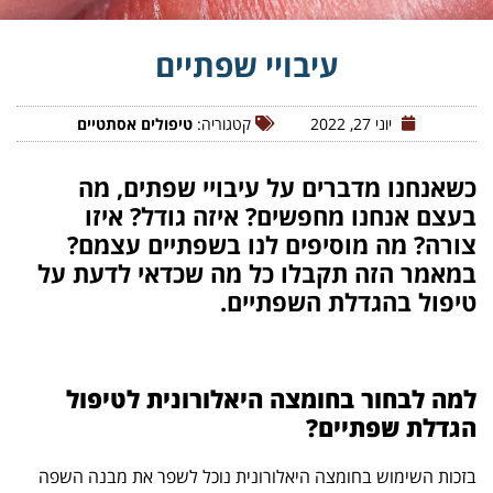
עיבויי שפתיים
יוני 27, 2022
קטגוריה:
טיפולים אסתטיים
כשאנחנו מדברים על עיבויי שפתים, מה
בעצם אנחנו מחפשים? איזה גודל? איזו
צורה? מה מוסיפים לנו בשפתיים עצמם?
במאמר הזה תקבלו כל מה שכדאי לדעת על
טיפול בהגדלת השפתיים.
למה לבחור בחומצה היאלורונית לטיפול
הגדלת שפתיים?
בזכות השימוש בחומצה היאלורונית נוכל לשפר את מבנה השפה