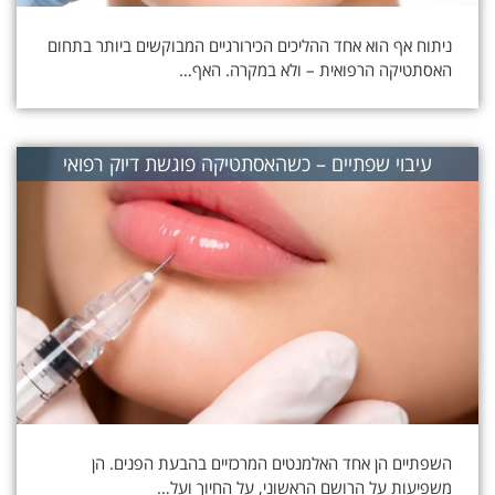
ניתוח אף הוא אחד ההליכים הכירורגיים המבוקשים ביותר בתחום
האסתטיקה הרפואית – ולא במקרה. האף…
עיבוי שפתיים – כשהאסתטיקה פוגשת דיוק רפואי
השפתיים הן אחד האלמנטים המרכזיים בהבעת הפנים. הן
משפיעות על הרושם הראשוני, על החיוך ועל…