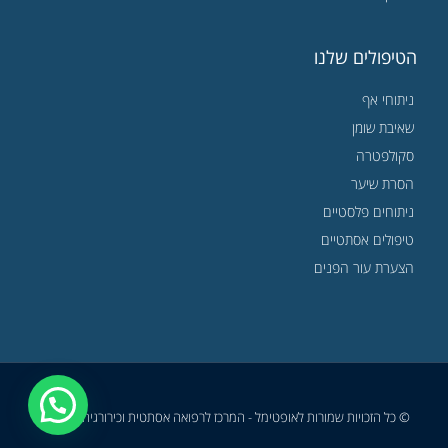
הטיפולים שלנו
ניתוחי אף
שאיבת שומן
סקולפטרה
הסרת שיער
ניתוחים פלסטיים
טיפולים אסתטיים
הצערת עור הפנים
© כל הזכויות שמורות לאופטימל - המרכז לרפואה אסתטית וכירורגיה פלסטית