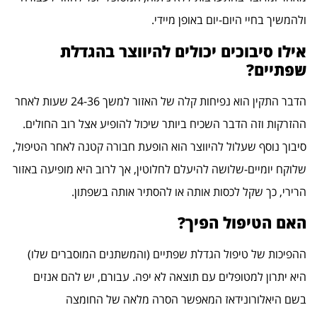
ולהמשיך בחיי היום-יום באופן מיידי.
אילו סיבוכים יכולים להיווצר בהגדלת
שפתיים?
הדבר התקין הוא נפיחות קלה של האזור למשך 24-36 שעות לאחר
ההזרקות וזה הדבר השכיח ביותר שיכול להופיע אצל רוב החולים.
סיבוך נוסף שעלול להיווצר הוא הופעת חבורה קטנה לאחר הטיפול,
שלוקח יומיים-שלושה להיעלם לחלוטין, אך לרוב היא מופיעה באזור
הרירי, כך שקל לכסות אותה או להסתיר אותה בשפתון.
האם הטיפול הפיך?
ההפיכות של טיפול הגדלת שפתיים (והמשתנים המוסברים שלו)
היא יתרון למטופלים עם תוצאה לא יפה. עבורם, יש להם אנזים
בשם היאלורונידאז המאפשר הסרה מלאה של החומצה