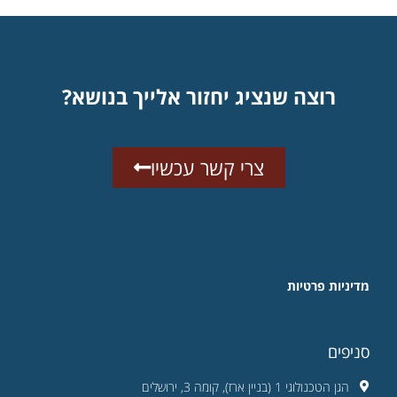
רוצה שנציג יחזור אלייך בנושא?
צרי קשר עכשיו
מדיניות פרטיות
סניפים
הגן הטכנולוגי 1 (בניין ארז), קומה 3, ירושלים