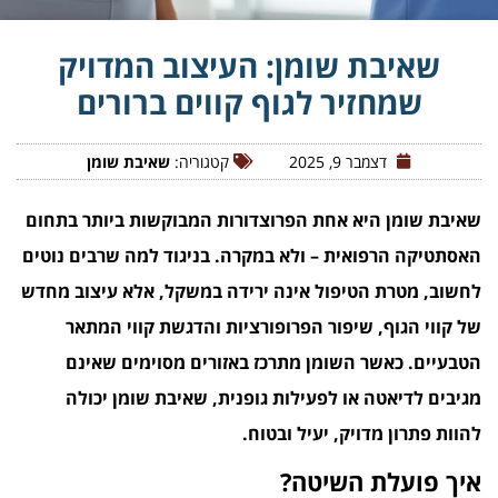
שאיבת שומן: העיצוב המדויק
שמחזיר לגוף קווים ברורים
דצמבר 9, 2025
קטגוריה:
שאיבת שומן
שאיבת שומן היא אחת הפרוצדורות המבוקשות ביותר בתחום
האסתטיקה הרפואית – ולא במקרה. בניגוד למה שרבים נוטים
לחשוב, מטרת הטיפול אינה ירידה במשקל, אלא עיצוב מחדש
של קווי הגוף, שיפור הפרופורציות והדגשת קווי המתאר
הטבעיים. כאשר השומן מתרכז באזורים מסוימים שאינם
מגיבים לדיאטה או לפעילות גופנית, שאיבת שומן יכולה
להוות פתרון מדויק, יעיל ובטוח.
איך פועלת השיטה?