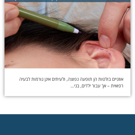
אוזניים בולטות הן תופעה נפוצה, ולעיתים אינן גורמות לבעיה
רפואית – אך עבור ילדים, בני…