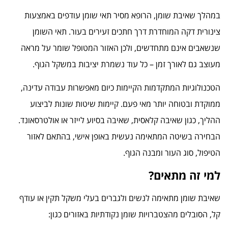
במהלך שאיבת שומן, הרופא מסיר תאי שומן עודפים באמצעות
צינורית דקה המוחדרת דרך חתכים זעירים בעור. תאי השומן
שנשאבים אינם מתחדשים, ולכן האזור המטופל שומר על מראה
מעוצב גם לאורך זמן – כל עוד נשמרת יציבות במשקל הגוף.
הטכנולוגיות המתקדמות הקיימות כיום מאפשרות עבודה עדינה,
ממוקדת ובטוחה יותר מאי פעם. קיימות שיטות שונות לביצוע
ההליך, כגון שאיבה קלאסית, שאיבה בסיוע לייזר או אולטרסאונד.
הבחירה בשיטה המתאימה נעשית באופן אישי, בהתאם לאזור
הטיפול, סוג העור ומבנה הגוף.
למי זה מתאים?
שאיבת שומן מתאימה לנשים ולגברים בעלי משקל תקין או עודף
קל, הסובלים מהצטברויות שומן נקודתיות באזורים כגון: