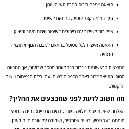
תוצאה יציבה בזכות הסרת תאי השומן
זמן החלמה קצר יחסית, בהתאם לשיטה
אפשרות לשילוב עם טיפולים לשיפור איכות העור ומיצוק
התאמה אישית לכל מטופל בהתאם למבנה הגוף ולתוצאה
הרצויה
התוצאות הראשוניות ניכרות כבר לאחר מספר שבועות, אך המראה
הסופי מתייצב לרוב לאחר מספר חודשים, עם ירידת הנפיחות וייצוב
הרקמות.
מה חשוב לדעת לפני שמבצעים את ההליך?
הצלחת שאיבת שומן תלויה בשני גורמים מרכזיים: בחירה ברופא
מומחה בעל ניסיון וראייה אסתטית, ושמירה על אורח חיים מאוזן