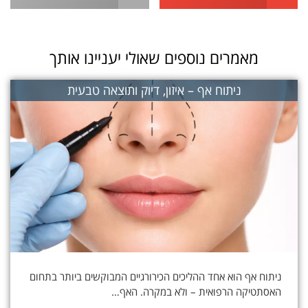
מאמרים נוספים שאולי יעניינו אותך
ניתוח אף – איזון, דיוק ותוצאה טבעית
ניתוח אף הוא אחד ההליכים הכירורגיים המבוקשים ביותר בתחום
האסתטיקה הרפואית – ולא במקרה. האף…