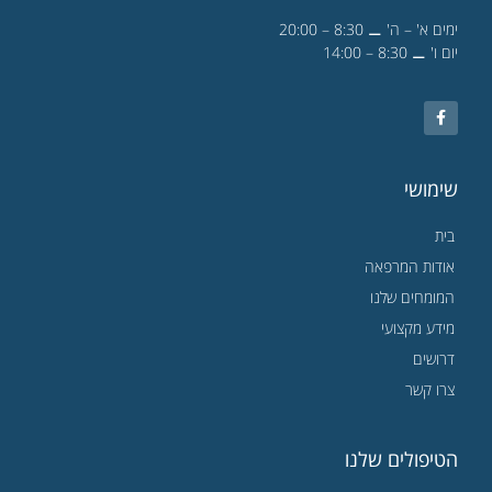
ימים א' – ה' ⚊ 8:30 – 20:00
יום ו' ⚊ 8:30 – 14:00
שימושי
בית
אודות המרפאה
המומחים שלנו
מידע מקצועי
דרושים
צרו קשר
הטיפולים שלנו