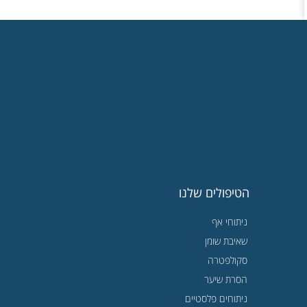
הטיפולים שלנו
ניתוחי אף
שאיבת שומן
סקולפטרה
הסרת שיער
ניתוחים פלסטיים