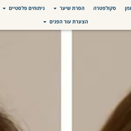
מן
סקולפטרה
הסרת שיער
ניתוחים פלסטיים
הצערת עור הפנים