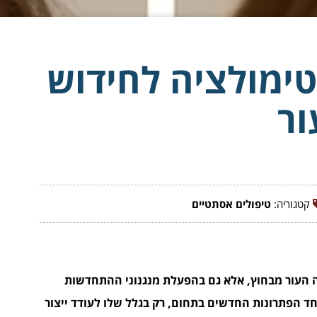
טימולציה לחידוש
ור
קטגוריה:
טיפולים אסתטיים
ה העור מבחוץ, אלא גם בהפעלת מנגנוני ההתחדשות
טרה (Sculptra) נחשב כיום לאחד הפתרונות החדשים בתחום, רק בגלל שלו לעודד ייצור