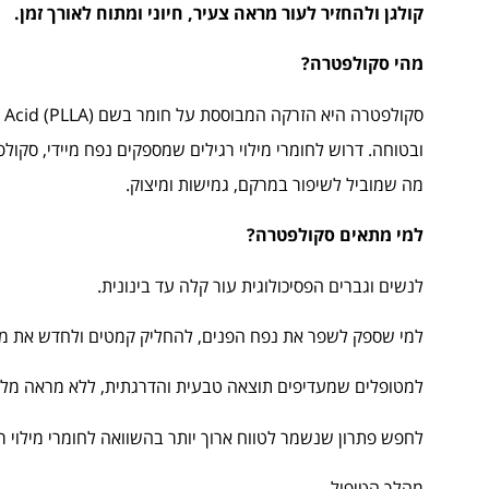
קולגן ולהחזיר לעור מראה צעיר, חיוני ומתוח לאורך זמן.
מהי סקולפטרה?
ובטוחה. דרוש לחומרי מילוי רגילים שמספקים נפח מיידי, סקו
מה שמוביל לשיפור במרקם, גמישות ומיצוק.
למי מתאים סקולפטרה?
לנשים וגברים הפסיכולוגית עור קלה עד בינונית.
למי שספק לשפר את נפח הפנים, להחליק קמטים ולחדש את מ
למטופלים שמעדיפים תוצאה טבעית והדרגתית, ללא מראה מלא
לחפש פתרון שנשמר לטווח ארוך יותר בהשוואה לחומרי מילוי רג
מהלך הטיפול