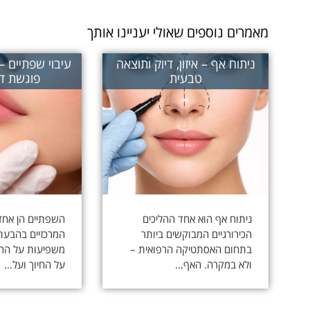
מאמרים נוספים שאולי יעניינו אותך
ניתוח אף – איזון, דיוק ותוצאה
עיבוי שפתיים 
טבעית
פוגשת די
ניתוח אף הוא אחד ההליכים
השפתיים הן אחד
הכירורגיים המבוקשים ביותר
המרכזיים בהבעת 
בתחום האסתטיקה הרפואית –
משפיעות על הרו
ולא במקרה. האף…
על החיוך ועל…