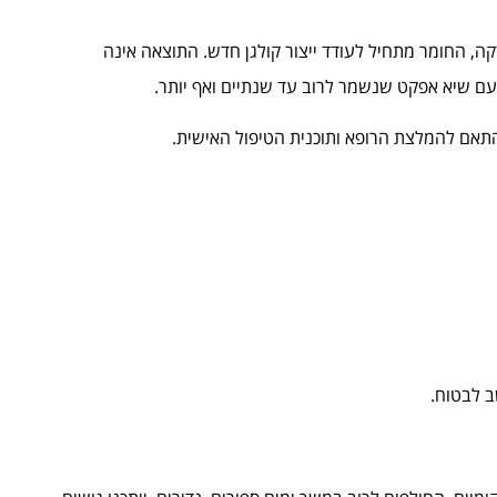
קה, החומר מתחיל לעודד ייצור קולגן חדש. התוצאה אינה
עם שיא אפקט שנשמר לרוב עד שנתיים ואף יותר.
ב לבטוח.