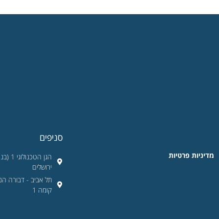
סניפים
מדיניות פרטיות
ירושלים
קומה 1