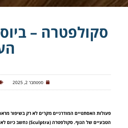
סקולפטרה – ביוס
הע
ספטמבר 2, 2025
פעולות האסתטיים המודרניים מקרים לא רק בשיפור מרא
הטבעיים של הגוף. סקולפ