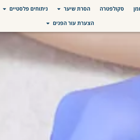
מן
סקולפטרה
הסרת שיער
ניתוחים פלסטיים
הצערת עור הפנים