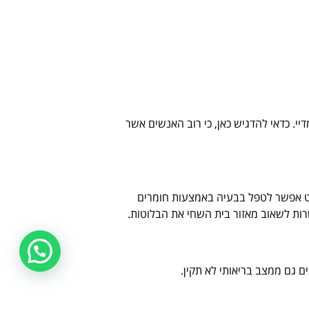
יי. כדאי להדגיש כאן, כי רוב האנשים אשר
חלט אפשר לטפל בבעיה באמצעות חומרים
שרות לשאוב מאזור בית השחי את הבלוטות.