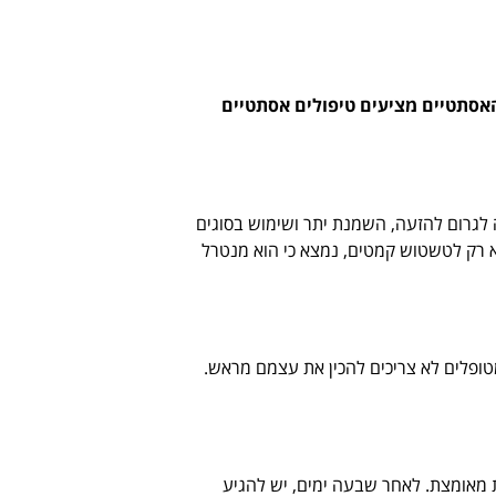
האסתטיים מציעים טיפולים אסתטיים
ה לגרום להזעה, השמנת יתר ושימוש בסוגים
א רק לטשטוש קמטים, נמצא כי הוא מנטרל
מטופלים לא צריכים להכין את עצמם מראש.
ת מאומצת. לאחר שבעה ימים, יש להגיע