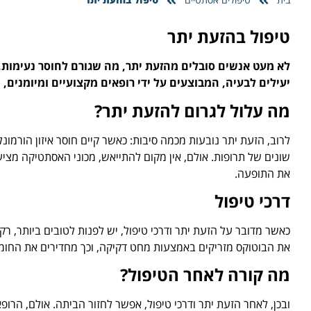
טיפול בהזעת יתר
לא מעט אנשים סובלים מהזעת יתר, מה שגורם לחוסר נעימות, 
יעילים לבעיה, המבוצעים על ידי רופאים מקצועיים ומיומנים, 
מה עלול לגרום להזעת יתר?
לרוב, הזעת יתר נובעות מכמה סיבות: כאשר קיים חוסר איזון הורמו
שונים של תרופות. אולם, אין מקום להתייאש, מכוני האסתטיקה מצ
את התופעה.
דרכי טיפול
כאשר מדובר על הזעת יתר ודרכי טיפול, יש לפנות לטובים ביותר, ר
את הבוטוקס מזריקים באמצעות מחט דקיקה, וכך מחדירים את החומר
מה קורה לאחר הטיפול?
ובכן, לאחר הזעת יתר ודרכי טיפול, אפשר לחזור הביתה. אולם, הר