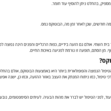
מספיק, בהחלט ניתן להוסיף עוד חומר.
מה חודשים, שכן לאחר זמן מה, הבוטוקס נמס.
ית השחי. אולם גם הזעה בידיים, כפות הרגליים והפנים הינה נפוצה למד
. מן הסתם, תופעה זו גורמת לפגיעה באיכות החיים.
קס?
 הטיפול הנפוצה והפופולארית ביותר היא באמצעות הבוטוקס, אולם בה
כי טיפול, כמו ניתוח המנתק את העצב באזור ההזעה, וכמו כן, ישנה אפ