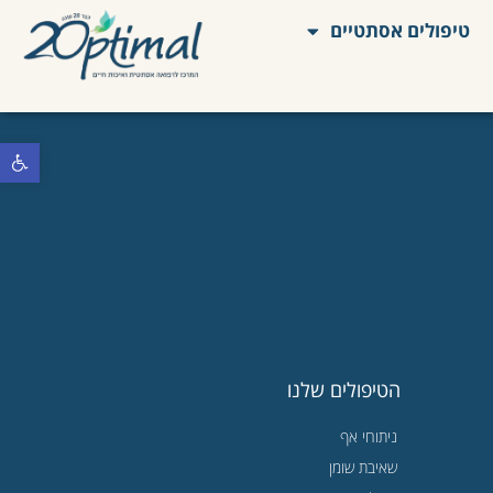
טיפולים אסתטיים
פתח סרגל 
הטיפולים שלנו
ניתוחי אף
שאיבת שומן