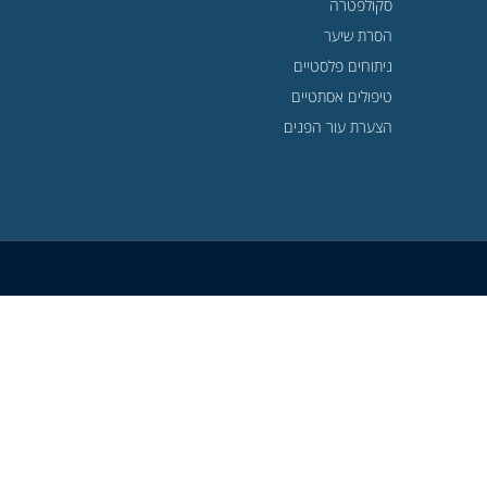
סקולפטרה
הסרת שיער
ניתוחים פלסטיים
טיפולים אסתטיים
הצערת עור הפנים