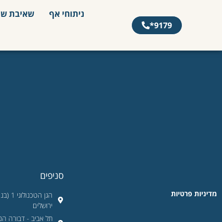
ניתוחי אף
שאיבת שו
9179*
סניפים
מדיניות פרטיות
ירושלים