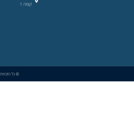
קומה 1
© כל הזכויות