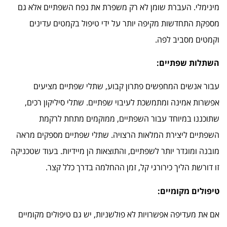
מינימלי. העברת שומן לא רק משפרת את נפח השפתיים אלא גם
מספקת התחדשות מקיפה יותר על ידי טיפול בקמטים עדינים
וקמטים מסביב לפה.
השתלות שפתיים:
עבור אנשים המחפשים פתרון קבוע, שתלי שפתיים מציעים
אפשרות אמינה ומתמשכת לעיבוי שפתיים. שתלי סיליקון רכים,
שתוכננו במיוחד עבור השפתיים, ממוקמים מתחת לרקמת
השפתיים ליצירת המלאות הרצויה. שתלי שפתיים מספקים מראה
מובנה ומוגדר יותר לשפתיים, והתוצאות הן מיידיות. בעוד שטכניקה
זו דורשת הליך כירורגי קל, זמן ההחלמה בדרך כלל קצר.
טיפולים מקומיים:
אם את מעדיפה אפשרויות לא פולשניות, יש גם טיפולים מקומיים