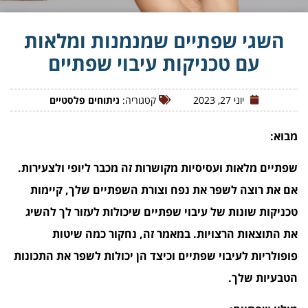
השגי שפתיים שמנמנות ומלאות
עם טכניקות עיבוי שפתיים
יוני 27, 2023
קטגוריה:
ניתוחים פלסטיים
מבוא:
שפתיים מלאות ועסיסיות מקושרות זה מכבר ליופי ולצעירות.
אם את רוצה לשפר את נפח וצורת השפתיים שלך, קיימות
טכניקות שונות של עיבוי שפתיים שיכולות לעזור לך להשיג
את התוצאות הרצויות. במאמר זה, נחקור כמה שיטות
פופולריות לעיבוי שפתיים וכיצד הן יכולות לשפר את התכונות
הטבעיות שלך.