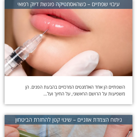
עיבוי שפתיים – כשהאסתטיקה פוגשת דיוק רפואי
השפתיים הן אחד האלמנטים המרכזיים בהבעת הפנים. הן
משפיעות על הרושם הראשוני, על החיוך ועל…
ניתוח הצמדת אוזניים – שינוי קטן להחזרת הביטחון