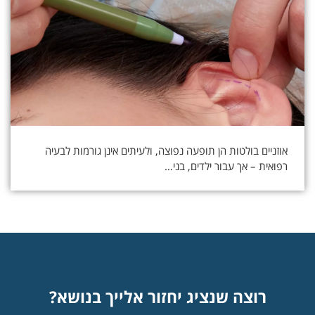
אוזניים בולטות הן תופעה נפוצה, ולעיתים אינן גורמות לבעיה
רפואית – אך עבור ילדים, בני…
רוצה שנציג יחזור אלייך בנושא?