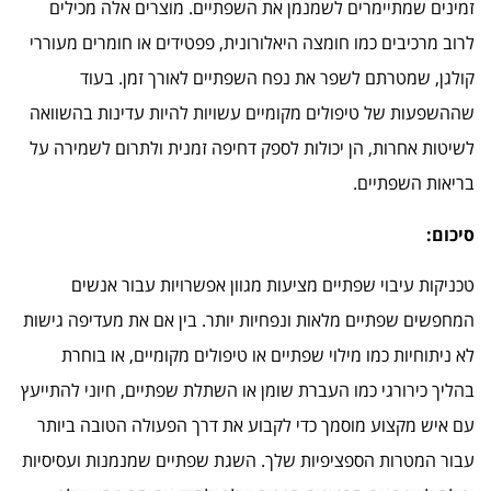
זמינים שמתיימרים לשמנמן את השפתיים. מוצרים אלה מכילים
לרוב מרכיבים כמו חומצה היאלורונית, פפטידים או חומרים מעוררי
קולגן, שמטרתם לשפר את נפח השפתיים לאורך זמן. בעוד
שההשפעות של טיפולים מקומיים עשויות להיות עדינות בהשוואה
לשיטות אחרות, הן יכולות לספק דחיפה זמנית ולתרום לשמירה על
בריאות השפתיים.
סיכום:
טכניקות עיבוי שפתיים מציעות מגוון אפשרויות עבור אנשים
המחפשים שפתיים מלאות ונפחיות יותר. בין אם את מעדיפה גישות
לא ניתוחיות כמו מילוי שפתיים או טיפולים מקומיים, או בוחרת
בהליך כירורגי כמו העברת שומן או השתלת שפתיים, חיוני להתייעץ
עם איש מקצוע מוסמך כדי לקבוע את דרך הפעולה הטובה ביותר
עבור המטרות הספציפיות שלך. השגת שפתיים שמנמנות ועסיסיות