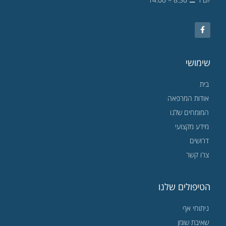
שימושי
בית
אודות המרפאה
המומחים שלנו
מידע מקצועי
דרושים
צרו קשר
הטיפולים שלנו
ניתוחי אף
שאיבת שומן