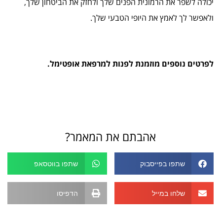
יכולה לשפר את הרמונית הפנים שלך ולחזק את הביטחון שלך,
ולאפשר לך לאמץ את היופי הטבעי שלך.
לפרטים נוספים מוזמנת לפנות למרפאת אופטימל.
אהבתם את המאמר?
שתפו בפייסבוק
שתפו בווטסאפ
שלחו במייל
הדפיסו