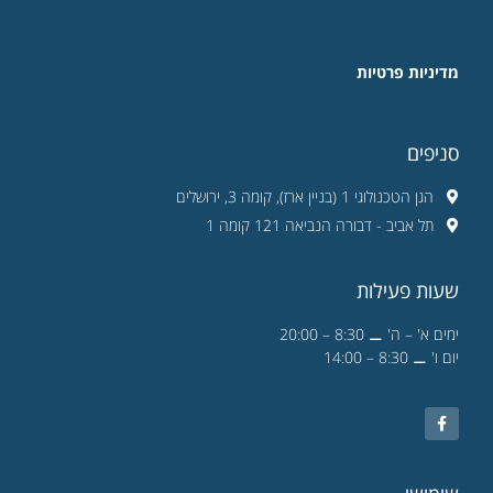
מדיניות פרטיות
סניפים
הגן הטכנולוגי 1 (בניין ארז), קומה 3, ירושלים
תל אביב - דבורה הנביאה 121 קומה 1
שעות פעילות
ימים א' – ה' ⚊ 8:30 – 20:00
יום ו' ⚊ 8:30 – 14:00