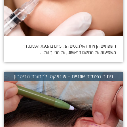
השפתיים הן אחד האלמנטים המרכזיים בהבעת הפנים. הן
משפיעות על הרושם הראשוני, על החיוך ועל…
ניתוח הצמדת אוזניים – שינוי קטן להחזרת הביטחון