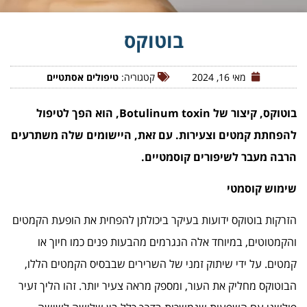
בוטוקס
מאי 16, 2024
קטגוריה:
טיפולים אסתטיים
בוטוקס, קיצור של Botulinum toxin, הוא הפך לטיפול
להפחתת קמטים וצעירות. עם זאת, היישומים שלה משתרעים
הרבה מעבר לשיפורים קוסמטיים.
שימוש קוסמטי
הזרקות בוטוקס ידועות בעיקר ביכולתן להפחית את הופעת הקמטים
והקמטוטים, במיוחד אלה הנגרמים מהבעות פנים כמו חיוך או
קמטים. על ידי שיתוק זמני של השרירים שבבסיס הקמטים הללו,
הבוטוקס מחליק את העור, ומספק מראה צעיר יותר. זהו הליך זעיר