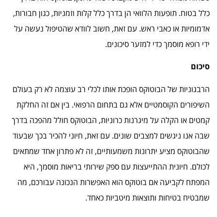
כלל בטוח. תופעות הלוואי הן בדרך כלל קלות וזמניות, כגון חבורות,
אדמומיות או כאבי ראש. עם זאת, חשוב לוודא שהטיפול נעשה על
ידי רופא מוסמך כדי למזער סיכונים.
סיכום
הרבגוניות של הבוטוקס הופכת אותו לכלי רב עוצמה לא רק בעולם
השיפורים הקוסמטיים אלא גם בתחום הרפואי. בין אם זה החלקת
קמטים או הקלה על מיגרנות כרוניות, הבוטוקס חולל מהפכה בדרך
שבה אנו ניגשים למצבים שונים. עם זאת, חיוני להכיר בכך שבעוד
שהבוטוקס מציע יתרונות משמעותיים, זה לא פתרון אחד שמתאים
לכולם. חיונית ההתייעצות עם ספק שירותי בריאות מוסמך, היא
המפתח לקביעה אם בוטוקס הוא האפשרות הנכונה עבורכם, מה
שמבטיח בטיחות ותוצאות מיטביות כאחד.