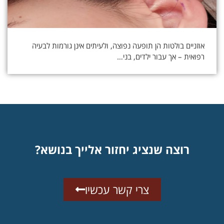
אוזניים בולטות הן תופעה נפוצה, ולעיתים אינן גורמות לבעיה
רפואית – אך עבור ילדים, בני…
רוצה שנציג יחזור אלייך בנושא?
צרי קשר עכשיו