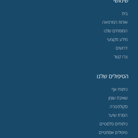
שימושי
בית
אודות המרפאה
המומחים שלנו
מידע מקצועי
דרושים
צרו קשר
הטיפולים שלנו
ניתוחי אף
שאיבת שומן
סקולפטרה
הסרת שיער
ניתוחים פלסטיים
טיפולים אסתטיים