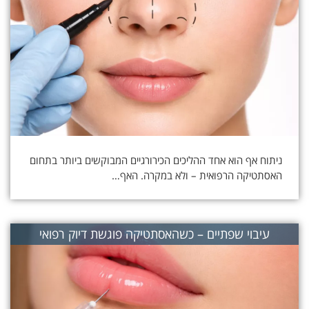
ניתוח אף הוא אחד ההליכים הכירורגיים המבוקשים ביותר בתחום
האסתטיקה הרפואית – ולא במקרה. האף…
עיבוי שפתיים – כשהאסתטיקה פוגשת דיוק רפואי