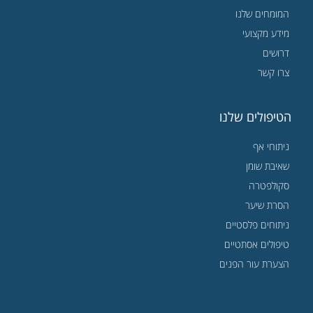
המומחים שלנו
מידע מקצועי
דרושים
צרו קשר
הטיפולים שלנו
ניתוחי אף
שאיבת שומן
סקולפטרה
הסרת שיער
ניתוחים פלסטיים
טיפולים אסתטיים
הצערת עור הפנים