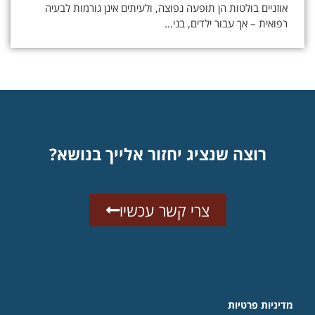
אוזניים בולטות הן תופעה נפוצה, ולעיתים אינן גורמות לבעיה
רפואית – אך עבור ילדים, בני…
רוצה שנציג יחזור אלייך בנושא?
צרי קשר עכשיו
מדיניות פרטיות