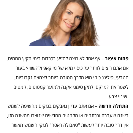
פחות איפור
– אף אחד לא רוצה להזיע בכבדות בימי הקיץ החמים.
אם אתם רוצים לוותר על כיסוי מלא של מייקאפ ולהשוויץ בעור
הטבעי, פילינג כימי הוא הדרך הטובה ביותר לצמצם נקבוביות,
לשפר את המרקם, לתקן סימני אקנה ולמזער קמטוטים, קמטים
ושינוי צבע.
התחלה חדשה
– אם אתם עדיין נאבקים בנזקים מחשיפה לשמש
בשנה שעברה ובכתמים או הקמטים החדשים שנוצרו מהשנה הזו,
אין דרך טובה יותר לעשות "טאבולה ראסה" לנזקי השמש מאשר