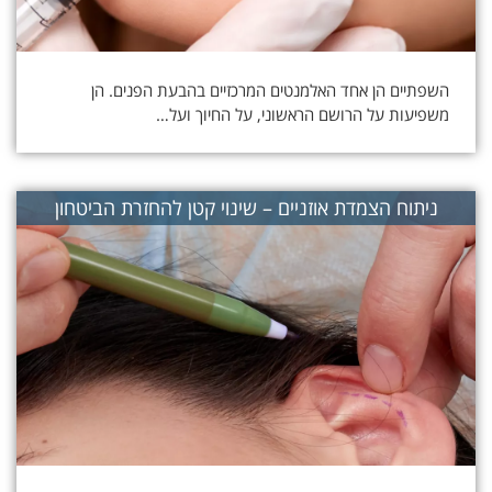
השפתיים הן אחד האלמנטים המרכזיים בהבעת הפנים. הן
משפיעות על הרושם הראשוני, על החיוך ועל…
ניתוח הצמדת אוזניים – שינוי קטן להחזרת הביטחון