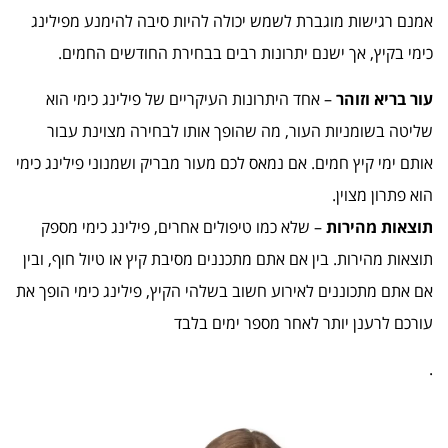
אמנם רגישות מוגברת לשמש יכולה להיות סיבה להימנע מפילינג
כימי בקיץ, אך ישנם יתרונות רבים בבחירת החודשים החמים.
עור בריא וזוהר
– אחד היתרונות העיקריים של פילינג כימי הוא
שליטה בשומניות העור, מה שהופך אותו לבחירה מצוינת עבור
אותם ימי קיץ חמים. אם נמאס לכם מעור מבריק ושמנוני פילינג כימי
הוא פתרון מצוין.
תוצאות מהירות
– שלא כמו טיפולים אחרים, פילינג כימי מספק
תוצאות מהירות. בין אם אתם מתכננים מסיבת קיץ או טיול חוף, ובין
אם אתם מתכוננים לאירוע חשוב בשלהי הקיץ, פילינג כימי הופך את
עורכם לרענן יותר לאחר מספר ימים בלבד
.