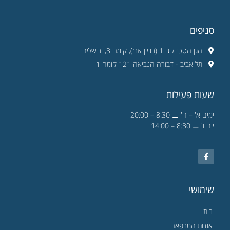
סניפים
הגן הטכנולוגי 1 (בניין ארז), קומה 3, ירושלים
תל אביב - דבורה הנביאה 121 קומה 1
שעות פעילות
ימים א' – ה' ⚊ 8:30 – 20:00
יום ו' ⚊ 8:30 – 14:00
שימושי
בית
אודות המרפאה