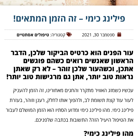
פילינג כימי – זה הזמן המתאים!
ספטמבר 30, 2021
קטגוריה:
טיפולים אסתטיים
עור הפנים הוא כרטיס הביקור שלכן, הדבר
הראשון שאנשים רואים כשהם פוגשים
אתכן, וכשהעור שלכן זוהר – לא רק שאתן
נראות טוב יותר, אתן גם מרגישות טוב יותר!
עכשיו כשמזג האוויר מתקרר והחגים מאחורינו, זה הזמן להעניק
לעור עוד קצת תשומת לב, ולהפוך אותו לחלק, רענן וזוהר, בעזרת
פילינג כימי. מהו פילינג כימי ומדוע הסתיו הוא הזמן המושלם לעבור
את הטיפול היעיל הזה? התשובות בכתבה שלפניכם.
מהו פילינג כימי?