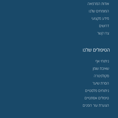
אודות המרפאה
המומחים שלנו
מידע מקצועי
דרושים
צרו קשר
הטיפולים שלנו
ניתוחי אף
שאיבת שומן
סקולפטרה
הסרת שיער
ניתוחים פלסטיים
טיפולים אסתטיים
הצערת עור הפנים