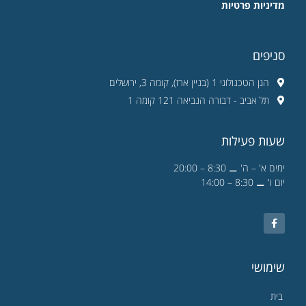
מדיניות פרטיות
סניפים
הגן הטכנולוגי 1 (בניין ארז), קומה 3, ירושלים
תל אביב - דבורה הנביאה 121 קומה 1
שעות פעילות
ימים א' – ה' ⚊ 8:30 – 20:00
יום ו' ⚊ 8:30 – 14:00
שימושי
בית