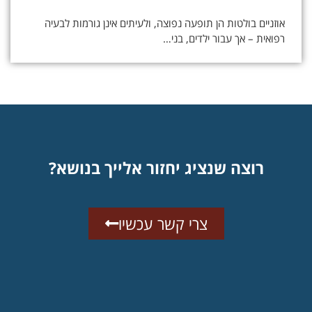
אוזניים בולטות הן תופעה נפוצה, ולעיתים אינן גורמות לבעיה
רפואית – אך עבור ילדים, בני…
רוצה שנציג יחזור אלייך בנושא?
צרי קשר עכשיו