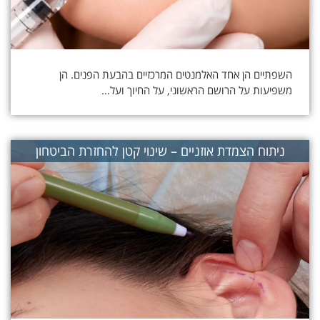
השפתיים הן אחד האלמנטים המרכזיים בהבעת הפנים. הן
משפיעות על הרושם הראשוני, על החיוך ועל…
ניתוח הצמדת אוזניים – שינוי קטן להחזרת הביטחון