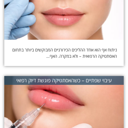
ניתוח אף הוא אחד ההליכים הכירורגיים המבוקשים ביותר בתחום
האסתטיקה הרפואית – ולא במקרה. האף…
עיבוי שפתיים – כשהאסתטיקה פוגשת דיוק רפואי